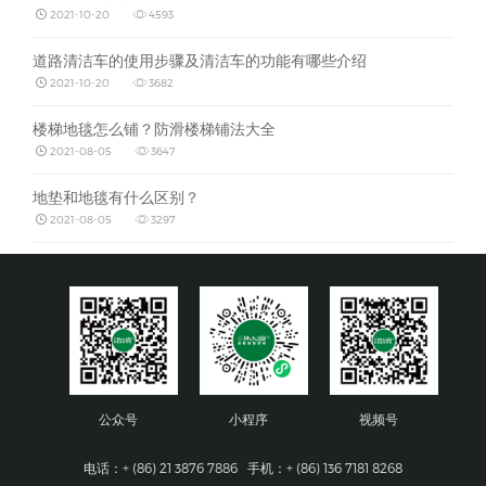
2021-10-20
4593
道路清洁车的使用步骤及清洁车的功能有哪些介绍
2021-10-20
3682
楼梯地毯怎么铺？防滑楼梯铺法大全
2021-08-05
3647
地垫和地毯有什么区别？
2021-08-05
3297
公众号
小程序
视频号
电话：+ (86) 21 3876 7886 手机：+ (86) 136 7181 8268